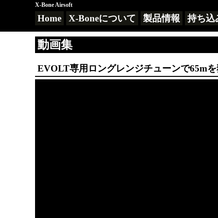
X-Bone Airsoft
Home
X-Boneについて
製品情報
持ち込
動画集
EVOLT専用ロングレンジチューンで65m