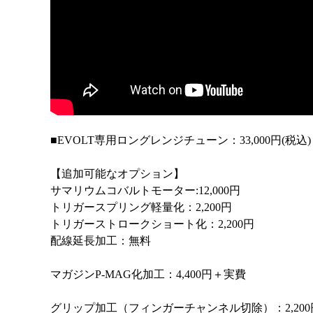
■EVOLT専用ロングレンジチューン：33,000円(税込)
【追加可能なオプション】
サマリウムコバルトモーター:12,000円
トリガースプリング軽量化：2,200円
トリガーストロークショート化：2,200円
配線延長加工：無料
マガジンP-MAG化加工：4,400円＋実費
グリップ加工（フィンガーチャンネル切除）：2,200