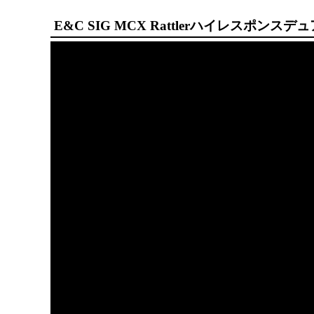
E&C SIG MCX Rattlerハイレスポンス