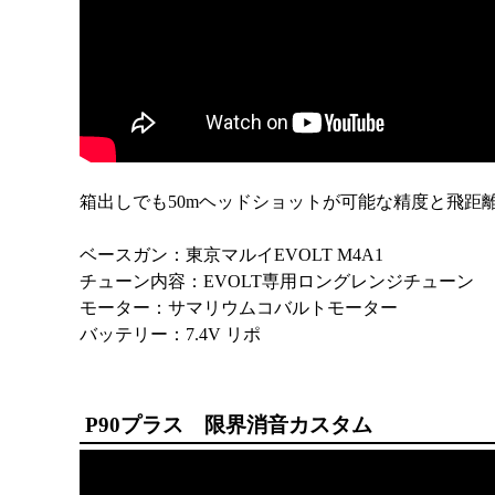
箱出しでも50mヘッドショットが可能な精度と飛距
ベースガン：東京マルイEVOLT M4A1
チューン内容：EVOLT専用ロングレンジチューン
モーター：サマリウムコバルトモーター
バッテリー：7.4V リポ
P90プラス 限界消音カスタム